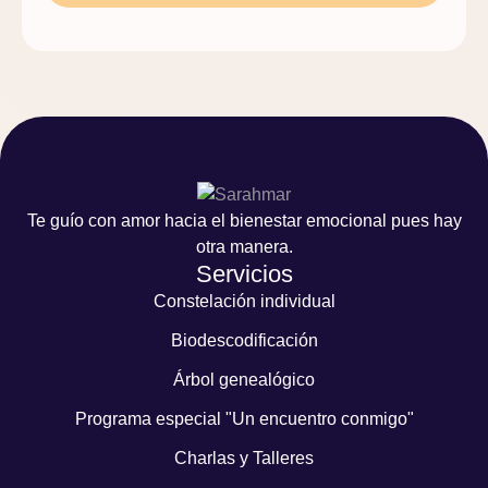
Te guío con amor hacia el bienestar emocional pues hay
otra manera.
Servicios
Constelación individual
Biodescodificación
Árbol genealógico
Programa especial "Un encuentro conmigo"
Charlas y Talleres