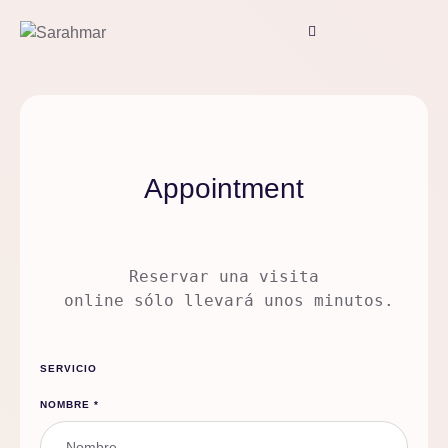
Appointment
Reservar una visita
 online sólo llevará unos minutos.
SERVICIO
NOMBRE
*