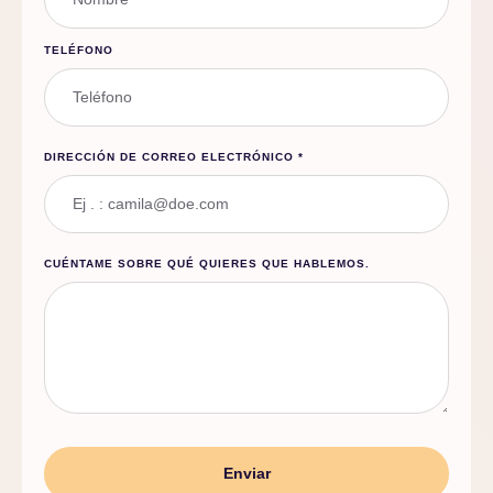
TELÉFONO
DIRECCIÓN DE CORREO ELECTRÓNICO
*
CUÉNTAME SOBRE QUÉ QUIERES QUE HABLEMOS.
Enviar