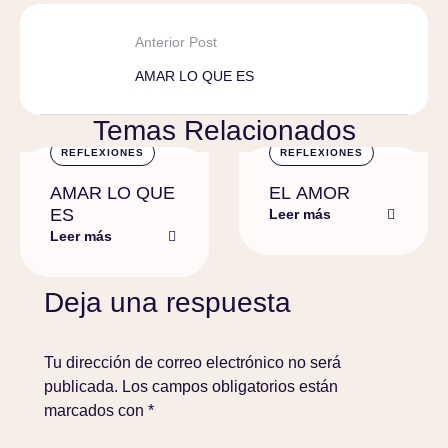
Anterior Post
AMAR LO QUE ES
Temas Relacionados
REFLEXIONES
REFLEXIONES
AMAR LO QUE
EL AMOR
ES
Leer más
Leer más
Deja una respuesta
Tu dirección de correo electrónico no será
publicada.
Los campos obligatorios están
marcados con
*