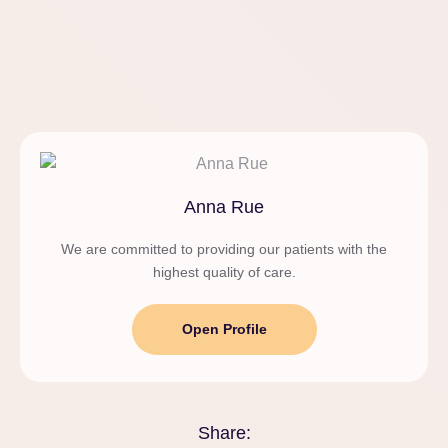
Anna Rue
We are committed to providing our patients with the
highest quality of care.
Open Profile
Share: