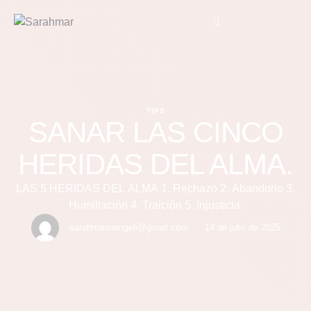
TIPS
SANAR LAS CINCO
HERIDAS DEL ALMA.
LAS 5 HERIDAS DEL ALMA 1. Rechazo 2. Abandono 3.
Humillación 4. Traición 5. Injusticia.
sarahmarinangeli@gmail.com
14 de julio de 2025