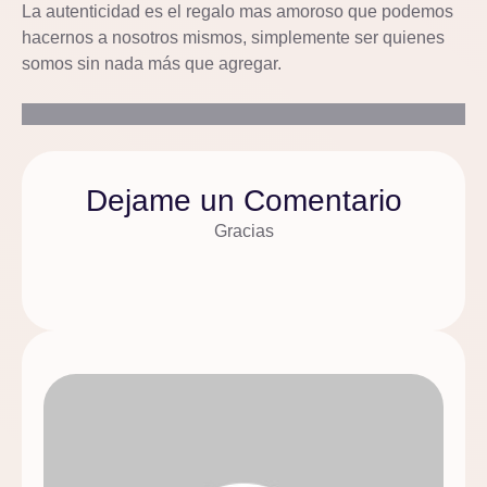
La autenticidad es el regalo mas amoroso que podemos
hacernos a nosotros mismos, simplemente ser quienes
somos sin nada más que agregar.
Dejame un Comentario
Gracias