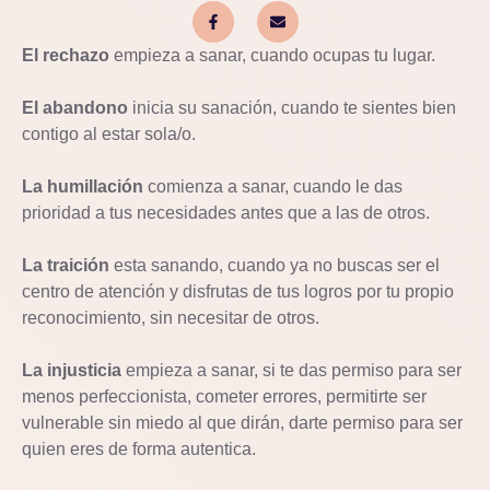
El rechazo
empieza a sanar, cuando ocupas tu lugar.
El abandono
inicia su sanación, cuando te sientes bien
contigo al estar sola/o.
La humillación
comienza a sanar, cuando le das
prioridad a tus necesidades antes que a las de otros.
La traición
esta sanando, cuando ya no buscas ser el
centro de atención y disfrutas de tus logros por tu propio
reconocimiento, sin necesitar de otros.
La injusticia
empieza a sanar, si te das permiso para ser
menos perfeccionista, cometer errores, permitirte ser
vulnerable sin miedo al que dirán, darte permiso para ser
quien eres de forma autentica.